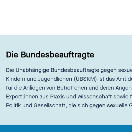
Die Bundesbeauftragte
Die Unabhängige Bundesbeauftragte gegen sexue
Kindern und Jugendlichen (UBSKM) ist das Amt d
für die Anliegen von Betroffenen und deren Angeh
Expert:innen aus Praxis und Wissenschaft sowie f
Politik und Gesellschaft, die sich gegen sexuelle