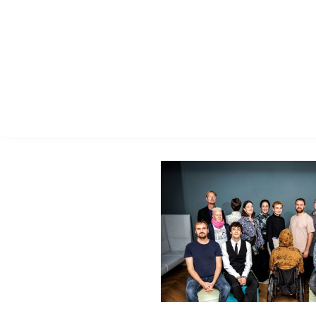
Kontakt 