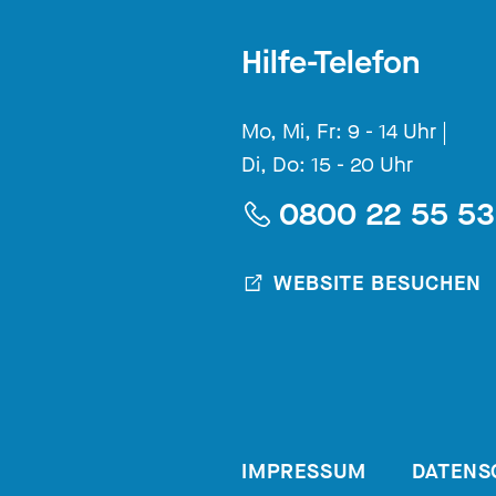
Hilfe-Telefon
Mo, Mi, Fr: 9 - 14 Uhr |
Di, Do: 15 - 20 Uhr
0800 22 55 5
WEBSITE BESUCHEN
IMPRESSUM
DATENS