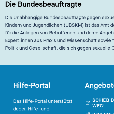
Die Bundesbeauftragte
Die Unabhängige Bundesbeauftragte gegen sexue
Kindern und Jugendlichen (UBSKM) ist das Amt d
für die Anliegen von Betroffenen und deren Angeh
Expert:innen aus Praxis und Wissenschaft sowie f
Politik und Gesellschaft, die sich gegen sexuelle
Hilfe-Portal
Angebot
SCHIEB 
Das Hilfe-Portal unterstützt
WEG!
dabei, Hilfe- und