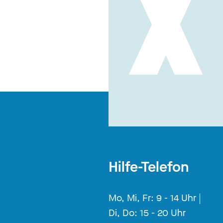
Hilfe-Telefon
Mo, Mi, Fr: 9 - 14 Uhr |
Di, Do: 15 - 20 Uhr