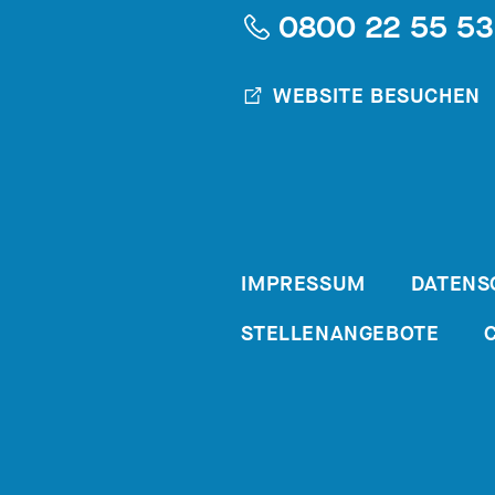
0800 22 55 5
WEBSITE BESUCHEN
IMPRESSUM
DATENS
STELLENANGEBOTE