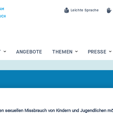
Leichte Sprache
T
ANGEBOTE
THEMEN
PRESSE
n sexuellen Missbrauch von Kindern und Jugendlichen möc