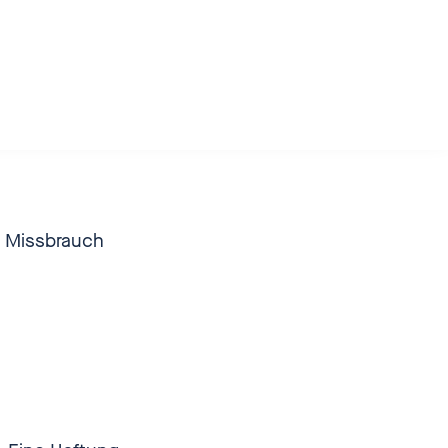
n Missbrauch