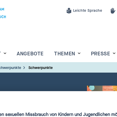
Leichte Sprache
T
ANGEBOTE
THEMEN
PRESSE
Schwerpunkte
Schwerpunkte
n sexuellen Missbrauch von Kindern und Jugendlichen möc