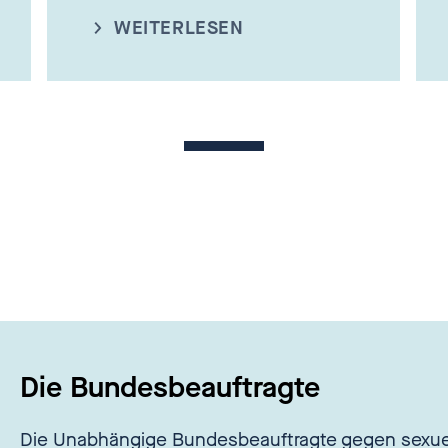
WEITERLESEN
Die Bundesbeauftragte
Die Unabhängige Bundesbeauftragte gegen sexue