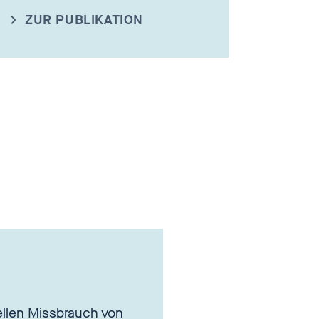
ZUR PUBLIKATION
llen Missbrauch von