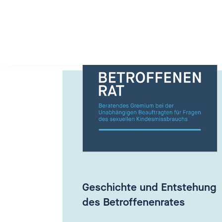
Geschichte und Entstehung
des Betroffenenrates