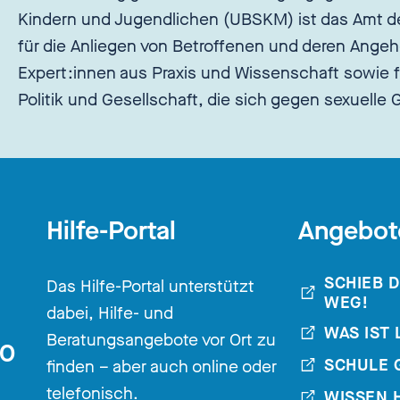
Kindern und Jugendlichen (UBSKM) ist das Amt d
für die Anliegen von Betroffenen und deren Angeh
Expert:innen aus Praxis und Wissenschaft sowie f
Politik und Gesellschaft, die sich gegen sexuelle
Hilfe-Portal
Angebot
SCHIEB 
Das Hilfe-Portal unterstützt
WEG!
dabei, Hilfe- und
WAS IST 
Beratungsangebote vor Ort zu
30
SCHULE 
finden – aber auch online oder
telefonisch.
WISSEN 