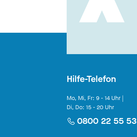
Hilfe-Telefon
Mo, Mi, Fr: 9 - 14 Uhr |
Di, Do: 15 - 20 Uhr
0800 22 55 5