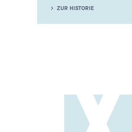
ZUR HISTORIE