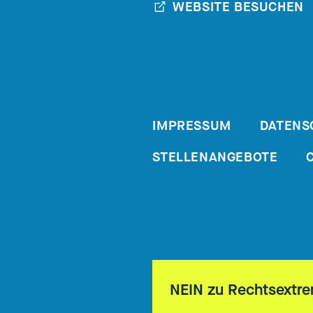
WEBSITE BESUCHEN
IMPRESSUM
DATENS
STELLENANGEBOTE
NEIN zu Rechtsextr