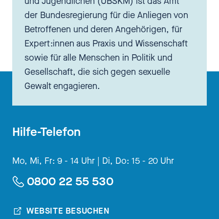
und Jugendlichen (UBSKM) ist das Amt
der Bundesregierung für die Anliegen von
Betroffenen und deren Angehörigen, für
Expert:innen aus Praxis und Wissenschaft
sowie für alle Menschen in Politik und
Gesellschaft, die sich gegen sexuelle
Gewalt engagieren.
Hilfe-Telefon
Mo, Mi, Fr: 9 - 14 Uhr |
Di, Do: 15 - 20 Uhr
0800 22 55 530
WEBSITE BESUCHEN