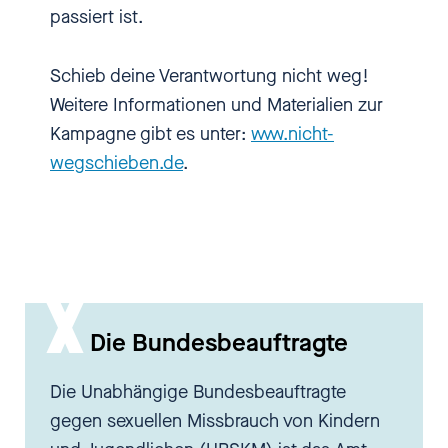
passiert ist.
Schieb deine Verantwortung nicht weg!
Weitere Informationen und Materialien zur
Kampagne gibt es unter:
www.nicht-
wegschieben.de
.
Die Bundesbeauftragte
Die Unabhängige Bundesbeauftragte
gegen sexuellen Missbrauch von Kindern