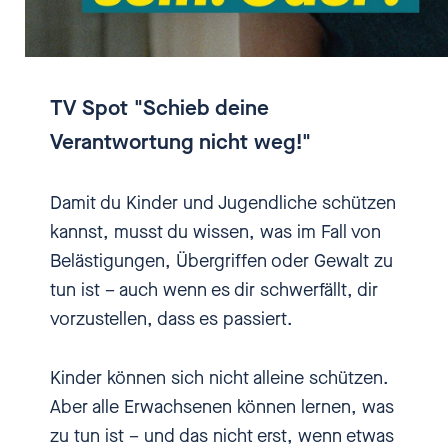
TV Spot "Schieb deine
Verantwortung nicht weg!"
Damit du Kinder und Jugendliche schützen
kannst, musst du wissen, was im Fall von
Belästigungen, Übergriffen oder Gewalt zu
tun ist – auch wenn es dir schwerfällt, dir
vorzustellen, dass es passiert.
Kinder können sich nicht alleine schützen.
Aber alle Erwachsenen können lernen, was
zu tun ist – und das nicht erst, wenn etwas