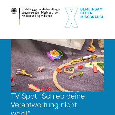
TV Spot "Schieb deine
Verantwortung nicht
weg!"