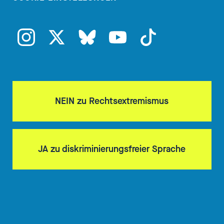
NEIN zu Rechtsextremismus
JA zu diskriminierungsfreier Sprache