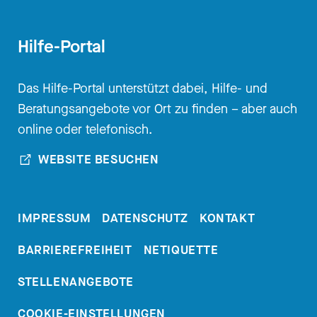
Hilfe-Portal
Das Hilfe-Portal unterstützt dabei, Hilfe- und
Beratungsangebote vor Ort zu finden – aber auch
online oder telefonisch.
WEBSITE BESUCHEN
IMPRESSUM
DATENSCHUTZ
KONTAKT
BARRIEREFREIHEIT
NETIQUETTE
STELLENANGEBOTE
COOKIE-EINSTELLUNGEN