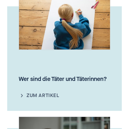
Wer sind die Täter und Täterinnen?
ZUM ARTIKEL