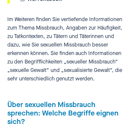
Im Weiteren finden Sie vertiefende Informationen
zum Thema Missbrauch, Angaben zur Häufigkeit,
zu Tatkontexten, zu Tätern und Täterinnen und
dazu, wie Sie sexuellen Missbrauch besser
erkennen können. Sie finden auch Informationen
zu den Begrifflichkeiten „sexueller Missbrauch“
„sexuelle Gewalt“ und „sexualisierte Gewalt“, die
sehr unterschiedlich genutzt werden.
Über sexuellen Missbrauch
sprechen: Welche Begriffe eignen
sich?