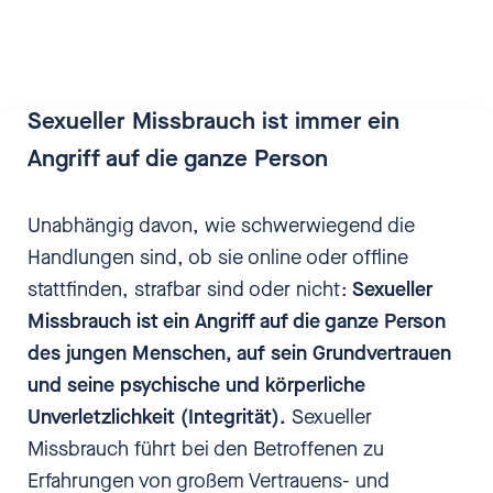
der Geschlechtsteile oder zu einer
Vergewaltigung.
Sexueller Missbrauch ist immer ein
Angriff auf die ganze Person
Unabhängig davon, wie schwerwiegend die
Handlungen sind, ob sie online oder offline
stattfinden, strafbar sind oder nicht:
Sexueller
Missbrauch ist ein Angriff auf die ganze Person
des jungen Menschen, auf sein Grundvertrauen
und seine psychische und körperliche
Unverletzlichkeit (Integrität).
Sexueller
Missbrauch führt bei den Betroffenen zu
Erfahrungen von großem Vertrauens- und