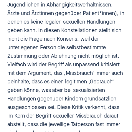
Jugendlichen in Abhängigkeitsverhältnissen,
Ärzte und Ärztinnen gegenüber Patient*innen), in
denen es keine legalen sexuellen Handlungen
geben kann. In diesen Konstellationen stellt sich
nicht die Frage nach Konsens, weil der
unterlegenen Person die selbstbestimmte
Zustimmung oder Ablehnung nicht möglich ist.
Vielfach wird der Begriff als unpassend kritisiert
mit dem Argument, das ‚Missbrauch‘ immer auch
beinhalte, dass es einen legitimen ‚Gebrauch‘
geben könne, was aber bei sexualisierten
Handlungen gegenüber Kindern grundsätzlich
ausgeschlossen sei. Diese Kritik verkennt, dass
im Kern der Begriff sexueller Missbrauch darauf
abstellt, dass die jeweilige Tatperson fast immer