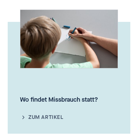
Wo findet Missbrauch statt?
ZUM ARTIKEL