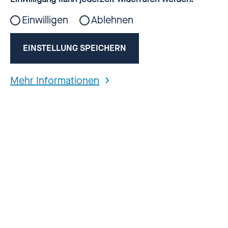
Einwilligen
Ablehnen
EINSTELLUNG SPEICHERN
Mehr Informationen
Aktuelle Folge jetzt anhören