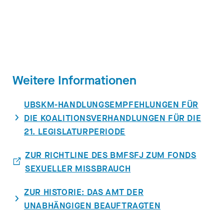
Weitere Informationen
UBSKM-HANDLUNGSEMPFEHLUNGEN FÜR
DIE KOALITIONSVERHANDLUNGEN FÜR DIE
21. LEGISLATURPERIODE
ZUR RICHTLINE DES BMFSFJ ZUM FONDS
SEXUELLER MISSBRAUCH
ZUR HISTORIE: DAS AMT DER
UNABHÄNGIGEN BEAUFTRAGTEN