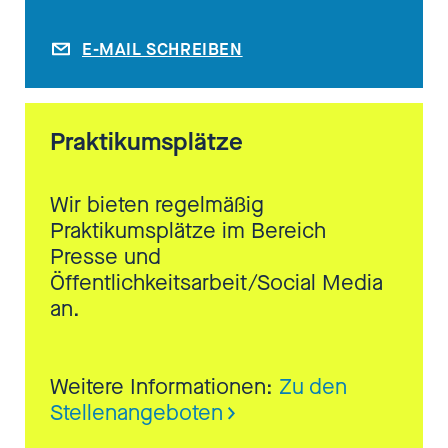
E-MAIL SCHREIBEN
Praktikumsplätze
Wir bieten regelmäßig
Praktikumsplätze im Bereich
Presse und
Öffentlichkeitsarbeit/Social Media
an.
Weitere Informationen:
Zu den
Stellenangeboten