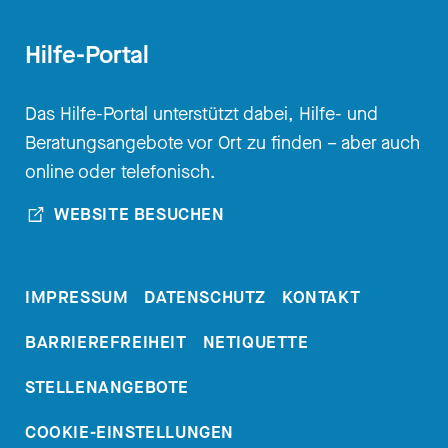
Hilfe-Portal
Das Hilfe-Portal unterstützt dabei, Hilfe- und
Beratungsangebote vor Ort zu finden – aber auch
online oder telefonisch.
WEBSITE BESUCHEN
IMPRESSUM
DATENSCHUTZ
KONTAKT
BARRIEREFREIHEIT
NETIQUETTE
STELLENANGEBOTE
COOKIE-EINSTELLUNGEN