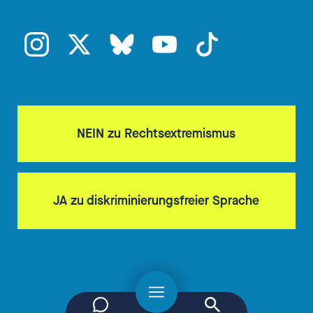
NEIN zu Rechtsextremismus
JA zu diskriminierungsfreier Sprache