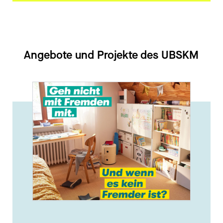
Angebote und Projekte des UBSKM