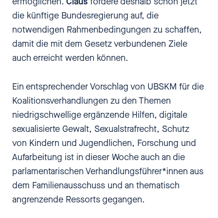
ermöglichen.
Claus
fordere deshalb schon jetzt
die künftige Bundesregierung auf, die
notwendigen Rahmenbedingungen zu schaffen,
damit die mit dem Gesetz verbundenen Ziele
auch erreicht werden können.
Ein entsprechender Vorschlag von UBSKM für die
Koalitionsverhandlungen zu den Themen
niedrigschwellige ergänzende Hilfen, digitale
sexualisierte Gewalt, Sexualstrafrecht, Schutz
von Kindern und Jugendlichen, Forschung und
Aufarbeitung ist in dieser Woche auch an die
parlamentarischen Verhandlungsführer*innen aus
dem Familienausschuss und an thematisch
angrenzende Ressorts gegangen.