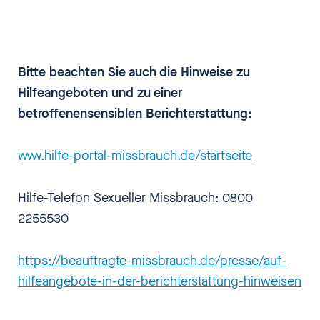
Bitte beachten Sie auch die Hinweise zu
Hilfeangeboten und zu einer
betroffenensensiblen Berichterstattung:
www.hilfe-portal-missbrauch.de/startseite
Hilfe-Telefon Sexueller Missbrauch: 0800
2255530
https://beauftragte-missbrauch.de/presse/auf-
hilfeangebote-in-der-berichterstattung-hinweisen