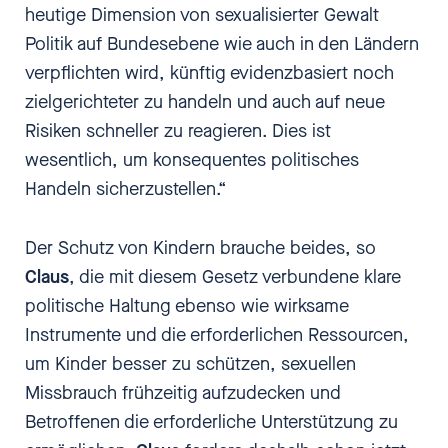
heutige Dimension von sexualisierter Gewalt
Politik auf Bundesebene wie auch in den Ländern
verpflichten wird, künftig evidenzbasiert noch
zielgerichteter zu handeln und auch auf neue
Risiken schneller zu reagieren. Dies ist
wesentlich, um konsequentes politisches
Handeln sicherzustellen.“
Der Schutz von Kindern brauche beides, so
Claus
, die mit diesem Gesetz verbundene klare
politische Haltung ebenso wie wirksame
Instrumente und die erforderlichen Ressourcen,
um Kinder besser zu schützen, sexuellen
Missbrauch frühzeitig aufzudecken und
Betroffenen die erforderliche Unterstützung zu