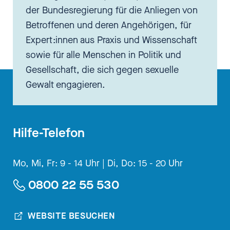
der Bundesregierung für die Anliegen von
Betroffenen und deren Angehörigen, für
Expert:innen aus Praxis und Wissenschaft
sowie für alle Menschen in Politik und
Gesellschaft, die sich gegen sexuelle
Gewalt engagieren.
Hilfe-Telefon
Mo, Mi, Fr: 9 - 14 Uhr |
Di, Do: 15 - 20 Uhr
0800 22 55 530
WEBSITE BESUCHEN