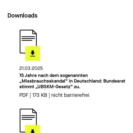
Downloads
21.03.2025
15 Jahre nach dem sogenannten
„Missbrauchsskandal“ in Deutschland: Bundesrat
stimmt „UBSKM-Gesetz“ zu.
PDF | 173 KB | nicht barrierefrei