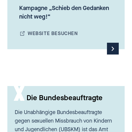
Kampagne „Schieb den Gedanken
nicht weg!“
WEBSITE BESUCHEN
Die Bundesbeauftragte
Die Unabhängige Bundesbeauftragte
gegen sexuellen Missbrauch von Kindern
und Jugendlichen (UBSKM) ist das Amt