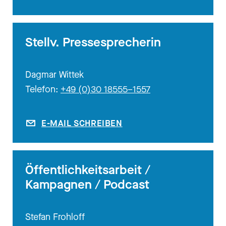
Stellv. Pressesprecherin
Dagmar Wittek
Telefon:
+49 (0)30 18555–1557
E-MAIL SCHREIBEN
Öffentlichkeitsarbeit /
Kampagnen / Podcast
Stefan Frohloff