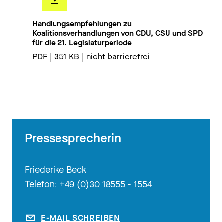
Handlungsempfehlungen zu
Koalitionsverhandlungen von CDU, CSU und SPD
für die 21. Legislaturperiode
PDF | 351 KB | nicht barrierefrei
Pressesprecherin
Friederike Beck
Telefon:
+49 (0)30 18555 - 1554
E-MAIL SCHREIBEN