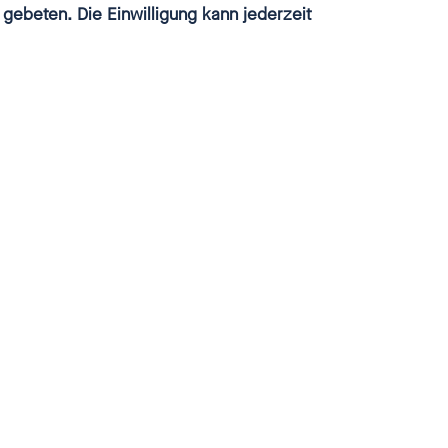
 gebeten. Die Einwilligung kann jederzeit
schließen