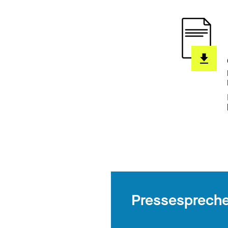
Pressespreche