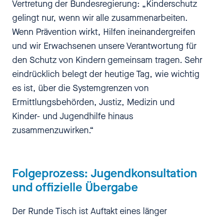
Vertretung der Bundesregierung: „Kinderschutz
gelingt nur, wenn wir alle zusammenarbeiten.
Wenn Prävention wirkt, Hilfen ineinandergreifen
und wir Erwachsenen unsere Verantwortung für
den Schutz von Kindern gemeinsam tragen. Sehr
eindrücklich belegt der heutige Tag, wie wichtig
es ist, über die Systemgrenzen von
Ermittlungsbehörden, Justiz, Medizin und
Kinder- und Jugendhilfe hinaus
zusammenzuwirken.“
Folgeprozess: Jugendkonsultation
und offizielle Übergabe
Der Runde Tisch ist Auftakt eines länger