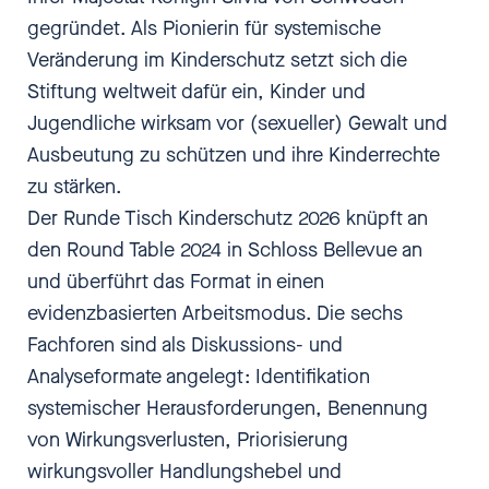
gegründet. Als Pionierin für systemische
Veränderung im Kinderschutz setzt sich die
Stiftung weltweit dafür ein, Kinder und
Jugendliche wirksam vor (sexueller) Gewalt und
Ausbeutung zu schützen und ihre Kinderrechte
zu stärken.
Der Runde Tisch Kinderschutz 2026 knüpft an
den Round Table 2024 in Schloss Bellevue an
und überführt das Format in einen
evidenzbasierten Arbeitsmodus. Die sechs
Fachforen sind als Diskussions- und
Analyseformate angelegt: Identifikation
systemischer Herausforderungen, Benennung
von Wirkungsverlusten, Priorisierung
wirkungsvoller Handlungshebel und