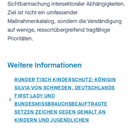
Sichtbarmachung intersektoraler Abhängigkeiten.
Ziel ist nicht ein umfassender
Maßnahmenkatalog, sondern die Verständigung
auf wenige, ressortübergreifend tragfähige
Prioritäten.
Weitere Informationen
RUNDER TISCH KINDERSCHUTZ: KÖNIGIN
SILVIA VON SCHWEDEN, DEUTSCHLANDS
FIRST LADY UND
BUNDESMISSBRAUCHSBEAUFTRAGTE
SETZEN ZEICHEN GEGEN GEWALT AN
KINDERN UND JUGENDLICHEN