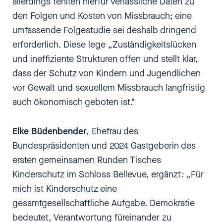
allerdings fehlten hierfür verlässliche Daten zu
den Folgen und Kosten von Missbrauch; eine
umfassende Folgestudie sei deshalb dringend
erforderlich. Diese lege „Zuständigkeitslücken
und ineffiziente Strukturen offen und stellt klar,
dass der Schutz von Kindern und Jugendlichen
vor Gewalt und sexuellem Missbrauch langfristig
auch ökonomisch geboten ist."
Elke Büdenbender
, Ehefrau des
Bundespräsidenten und 2024 Gastgeberin des
ersten gemeinsamen Runden Tisches
Kinderschutz im Schloss Bellevue, ergänzt: „Für
mich ist Kinderschutz eine
gesamtgesellschaftliche Aufgabe. Demokratie
bedeutet, Verantwortung füreinander zu