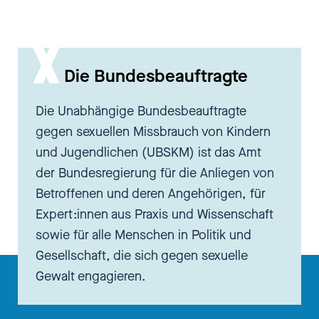
Die Bundesbeauftragte
Die Unabhängige Bundesbeauftragte
gegen sexuellen Missbrauch von Kindern
und Jugendlichen (UBSKM) ist das Amt
der Bundesregierung für die Anliegen von
Betroffenen und deren Angehörigen, für
Expert:innen aus Praxis und Wissenschaft
sowie für alle Menschen in Politik und
Gesellschaft, die sich gegen sexuelle
Gewalt engagieren.