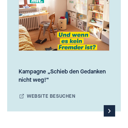
Kampagne „Schieb den Gedanken
nicht weg!“
WEBSITE BESUCHEN