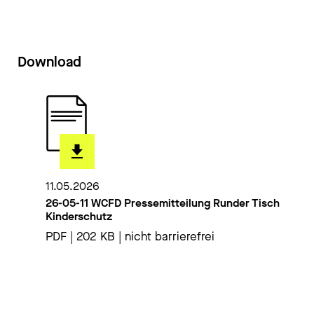
Download
11.05.2026
26-05-11 WCFD Pressemitteilung Runder Tisch
Kinderschutz
PDF | 202 KB | nicht barrierefrei