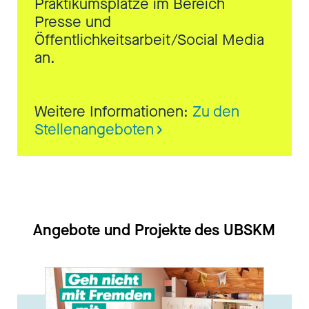
Praktikumsplätze im Bereich
Presse und
Öffentlichkeitsarbeit/Social Media
an.
Weitere Informationen:
Zu den
Stellenangeboten
Angebote und Projekte des UBSKM