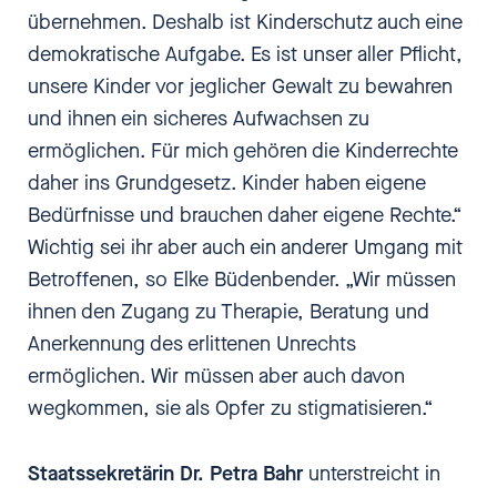
übernehmen. Deshalb ist Kinderschutz auch eine
demokratische Aufgabe. Es ist unser aller Pflicht,
unsere Kinder vor jeglicher Gewalt zu bewahren
und ihnen ein sicheres Aufwachsen zu
ermöglichen. Für mich gehören die Kinderrechte
daher ins Grundgesetz. Kinder haben eigene
Bedürfnisse und brauchen daher eigene Rechte.“
Wichtig sei ihr aber auch ein anderer Umgang mit
Betroffenen, so Elke Büdenbender. „Wir müssen
ihnen den Zugang zu Therapie, Beratung und
Anerkennung des erlittenen Unrechts
ermöglichen. Wir müssen aber auch davon
wegkommen, sie als Opfer zu stigmatisieren.“
Staatssekretärin Dr. Petra Bahr
unterstreicht in