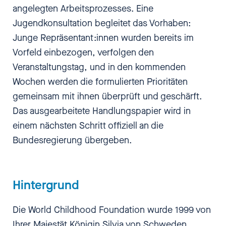
angelegten Arbeitsprozesses. Eine
Jugendkonsultation begleitet das Vorhaben:
Junge Repräsentant:innen wurden bereits im
Vorfeld einbezogen, verfolgen den
Veranstaltungstag, und in den kommenden
Wochen werden die formulierten Prioritäten
gemeinsam mit ihnen überprüft und geschärft.
Das ausgearbeitete Handlungspapier wird in
einem nächsten Schritt offiziell an die
Bundesregierung übergeben.
Hintergrund
Die World Childhood Foundation wurde 1999 von
Ihrer Majestät Königin Silvia von Schweden