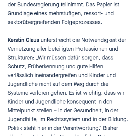
der Bundesregierung teilnimmt. Das Papier ist
Grundlage eines mehrstufigen, ressort- und
sektorübergreifenden Folgeprozesses.
Kerstin Claus
unterstreicht die Notwendigkeit der
Vernetzung aller beteiligten Professionen und
Strukturen: „Wir müssen dafür sorgen, dass
Schutz, Früherkennung und gute Hilfen
verlässlich ineinandergreifen und Kinder und
Jugendliche nicht auf dem Weg durch die
Systeme verloren gehen. Es ist wichtig, dass wir
Kinder und Jugendliche konsequent in den
Mittelpunkt stellen – in der Gesundheit, in der
Jugendhilfe, im Rechtssystem und in der Bildung.
Politik steht hier in der Verantwortung." Bisher