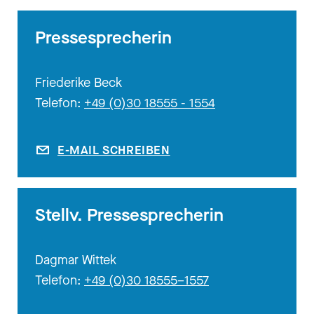
Pressesprecherin
Friederike Beck
Telefon:
+49 (0)30 18555 - 1554
E-MAIL SCHREIBEN
Stellv. Pressesprecherin
Dagmar Wittek
Telefon:
+49 (0)30 18555–1557