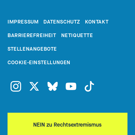
IMPRESSUM
DATENSCHUTZ
KONTAKT
BARRIEREFREIHEIT
NETIQUETTE
STELLENANGEBOTE
COOKIE-EINSTELLUNGEN
NEIN zu Rechtsextremismus