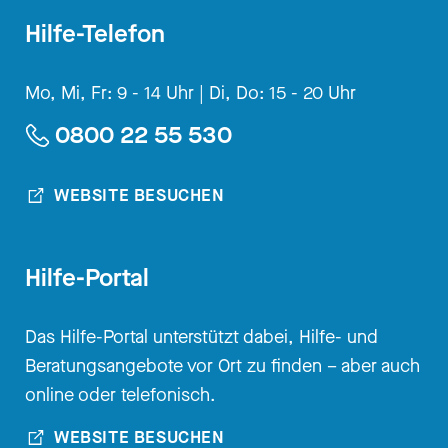
Hilfe-Telefon
Mo, Mi, Fr: 9 - 14 Uhr |
Di, Do: 15 - 20 Uhr
0800 22 55 530
WEBSITE BESUCHEN
Hilfe-Portal
Das Hilfe-Portal unterstützt dabei, Hilfe- und
Beratungsangebote vor Ort zu finden – aber auch
online oder telefonisch.
WEBSITE BESUCHEN