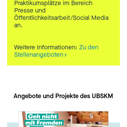
Praktikumsplätze im Bereich
Presse und
Öffentlichkeitsarbeit/Social Media
an.
Weitere Informationen:
Zu den
Stellenangeboten
Angebote und Projekte des UBSKM