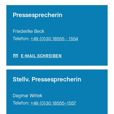
Pressesprecherin
Friederike Beck
Telefon:
+49 (0)30 18555 - 1554
E-MAIL SCHREIBEN
Stellv. Pressesprecherin
Dagmar Wittek
Telefon:
+49 (0)30 18555–1557