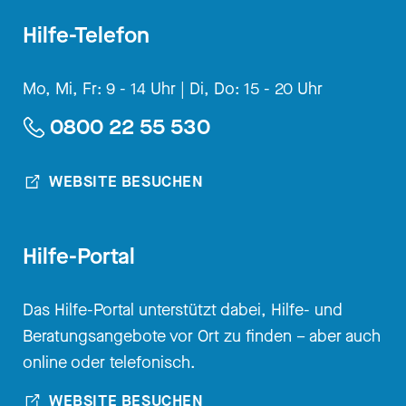
Hilfe-Telefon
Mo, Mi, Fr: 9 - 14 Uhr |
Di, Do: 15 - 20 Uhr
0800 22 55 530
WEBSITE BESUCHEN
Hilfe-Portal
Das Hilfe-Portal unterstützt dabei, Hilfe- und
Beratungsangebote vor Ort zu finden – aber auch
online oder telefonisch.
WEBSITE BESUCHEN