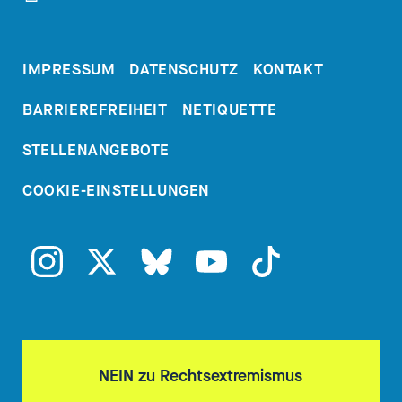
IMPRESSUM
DATENSCHUTZ
KONTAKT
BARRIEREFREIHEIT
NETIQUETTE
STELLENANGEBOTE
COOKIE-EINSTELLUNGEN
NEIN zu Rechtsextremismus