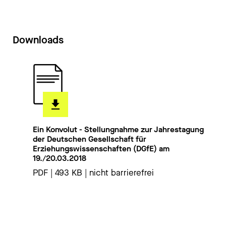
Downloads
Ein Konvolut - Stellungnahme zur Jahrestagung
der Deutschen Gesellschaft für
Erziehungswissenschaften (DGfE) am
19./20.03.2018
PDF | 493 KB | nicht barrierefrei