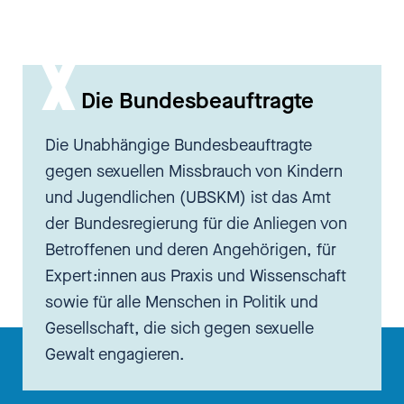
Die Bundesbeauftragte
Die Unabhängige Bundesbeauftragte
gegen sexuellen Missbrauch von Kindern
und Jugendlichen (UBSKM) ist das Amt
der Bundesregierung für die Anliegen von
Betroffenen und deren Angehörigen, für
Expert:innen aus Praxis und Wissenschaft
sowie für alle Menschen in Politik und
Gesellschaft, die sich gegen sexuelle
Gewalt engagieren.