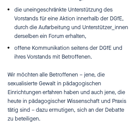
die uneingeschränkte Unterstützung des
Vorstands für eine Aktion innerhalb der DGfE,
durch die Aufarbeitung und Unterstützer_innen
derselben ein Forum erhalten,
offene Kommunikation seitens der DGfE und
ihres Vorstands mit Betroffenen.
Wir möchten alle Betroffenen – jene, die
sexualisierte Gewalt in pädagogischen
Einrichtungen erfahren haben und auch jene, die
heute in pädagogischer Wissenschaft und Praxis
tätig sind – dazu ermutigen, sich an der Debatte
zu beteiligen.