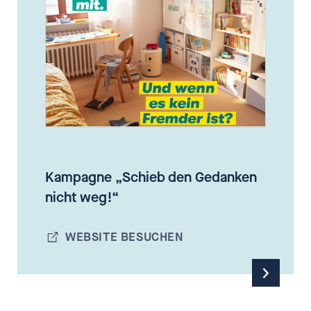
Kampagne „Schieb den Gedanken
nicht weg!“
WEBSITE BESUCHEN