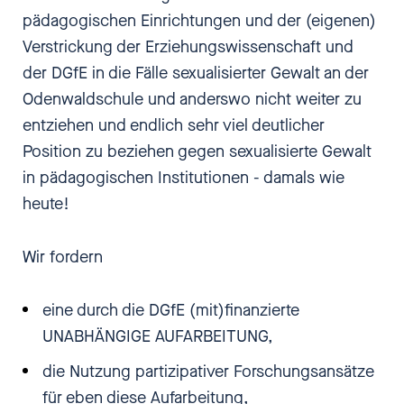
pädagogischen Einrichtungen und der (eigenen)
Verstrickung der Erziehungswissenschaft und
der DGfE in die Fälle sexualisierter Gewalt an der
Odenwaldschule und anderswo nicht weiter zu
entziehen und endlich sehr viel deutlicher
Position zu beziehen gegen sexualisierte Gewalt
in pädagogischen Institutionen - damals wie
heute!
Wir fordern
eine durch die DGfE (mit)finanzierte
UNABHÄNGIGE AUFARBEITUNG,
die Nutzung partizipativer Forschungsansätze
für eben diese Aufarbeitung,