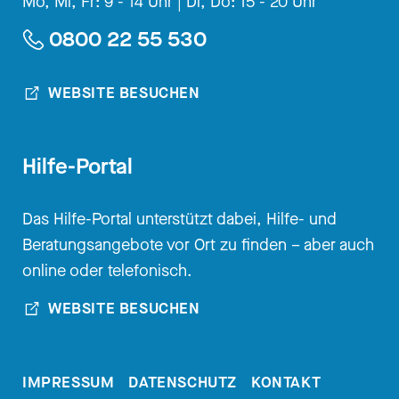
Mo, Mi, Fr: 9 - 14 Uhr |
Di, Do: 15 - 20 Uhr
0800 22 55 530
WEBSITE BESUCHEN
Hilfe-Portal
Das Hilfe-Portal unterstützt dabei, Hilfe- und
Beratungsangebote vor Ort zu finden – aber auch
online oder telefonisch.
WEBSITE BESUCHEN
IMPRESSUM
DATENSCHUTZ
KONTAKT