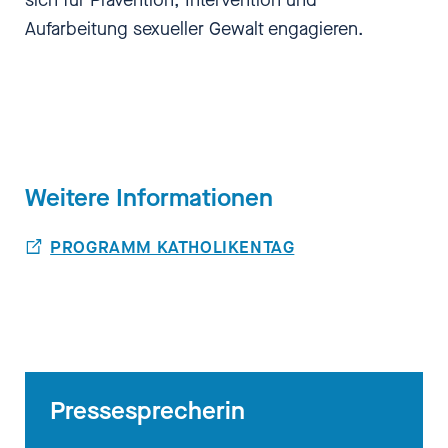
Aufarbeitung sexueller Gewalt engagieren.
Weitere Informationen
PROGRAMM KATHOLIKENTAG
Pressesprecherin