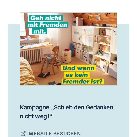
Kampagne „Schieb den Gedanken
nicht weg!“
WEBSITE BESUCHEN