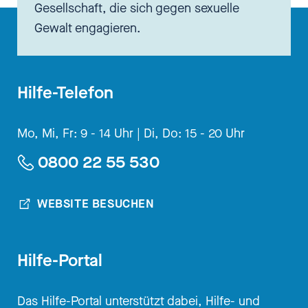
Gesellschaft, die sich gegen sexuelle
Gewalt engagieren.
Hilfe-Telefon
Mo, Mi, Fr: 9 - 14 Uhr |
Di, Do: 15 - 20 Uhr
0800 22 55 530
WEBSITE BESUCHEN
Hilfe-Portal
Das Hilfe-Portal unterstützt dabei, Hilfe- und