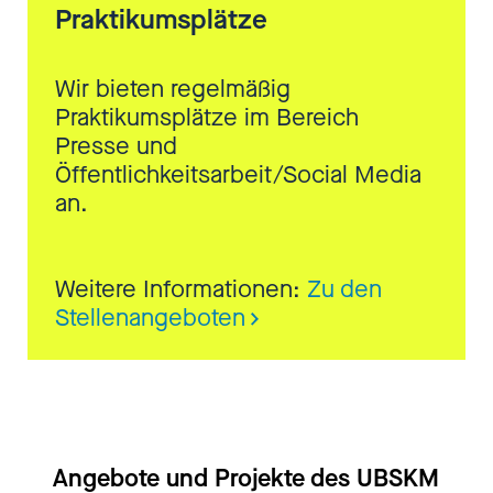
Praktikumsplätze
Wir bieten regelmäßig
Praktikumsplätze im Bereich
Presse und
Öffentlichkeitsarbeit/Social Media
an.
Weitere Informationen:
Zu den
Stellenangeboten
Angebote und Projekte des UBSKM