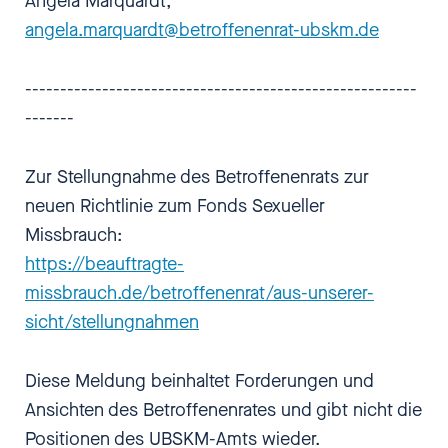
Angela Marquardt,
angela.marquardt@betroffenenrat-ubskm.de
--------------------------------------------------------
-------
Zur Stellungnahme des Betroffenenrats zur
neuen Richtlinie zum Fonds Sexueller
Missbrauch:
https://beauftragte-
missbrauch.de/betroffenenrat/aus-unserer-
sicht/stellungnahmen
Diese Meldung beinhaltet Forderungen und
Ansichten des Betroffenenrates und gibt nicht die
Positionen des UBSKM-Amts wieder.