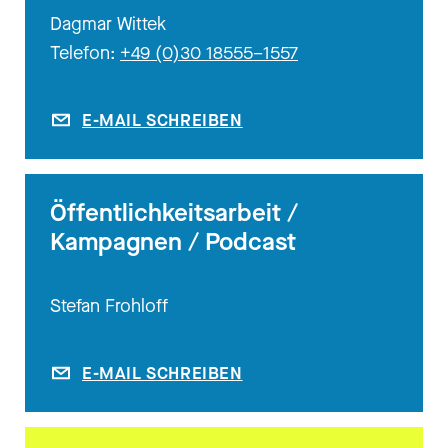
Dagmar Wittek
Telefon:
+49 (0)30 18555–1557
E-MAIL SCHREIBEN
Öffentlichkeitsarbeit /
Kampagnen / Podcast
Stefan Frohloff
E-MAIL SCHREIBEN