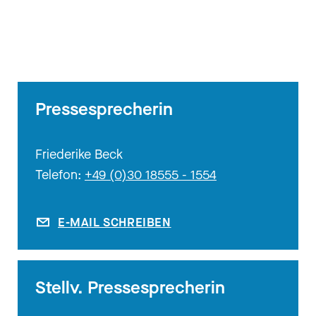
Pressesprecherin
Friederike Beck
Telefon:
+49 (0)30 18555 - 1554
E-MAIL SCHREIBEN
Stellv. Pressesprecherin