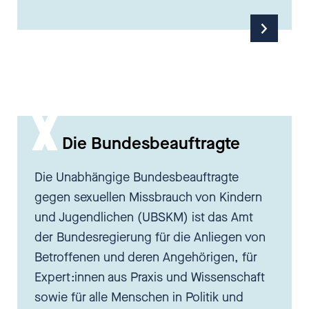
Die Bundesbeauftragte
Die Unabhängige Bundesbeauftragte
gegen sexuellen Missbrauch von Kindern
und Jugendlichen (UBSKM) ist das Amt
der Bundesregierung für die Anliegen von
Betroffenen und deren Angehörigen, für
Expert:innen aus Praxis und Wissenschaft
sowie für alle Menschen in Politik und