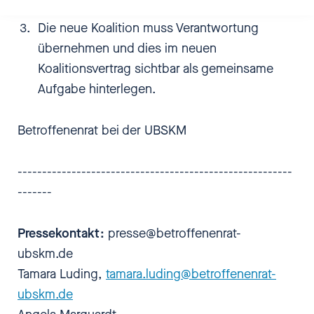
Versorgung Betroffener sicherstellt.
Die neue Koalition muss Verantwortung
übernehmen und dies im neuen
Koalitionsvertrag sichtbar als gemeinsame
Aufgabe hinterlegen.
Betroffenenrat bei der UBSKM
--------------------------------------------------------
-------
Pressekontakt:
presse@betroffenenrat-
ubskm.de
Tamara Luding,
tamara.luding@betroffenenrat-
ubskm.de