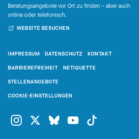
Beratungsangebote vor Ort zu finden – aber auch
online oder telefonisch.
WEBSITE BESUCHEN
IMPRESSUM
DATENSCHUTZ
KONTAKT
BARRIEREFREIHEIT
NETIQUETTE
STELLENANGEBOTE
COOKIE-EINSTELLUNGEN