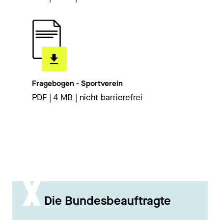
Fragebogen - Sportverein
PDF | 4 MB | nicht barrierefrei
Die Bundesbeauftragte