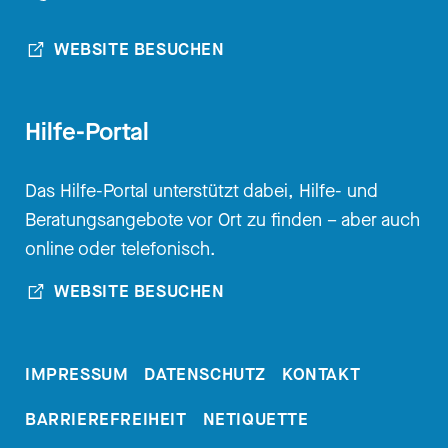
WEBSITE BESUCHEN
Hilfe-Portal
Das Hilfe-Portal unterstützt dabei, Hilfe- und
Beratungsangebote vor Ort zu finden – aber auch
online oder telefonisch.
WEBSITE BESUCHEN
IMPRESSUM
DATENSCHUTZ
KONTAKT
BARRIEREFREIHEIT
NETIQUETTE