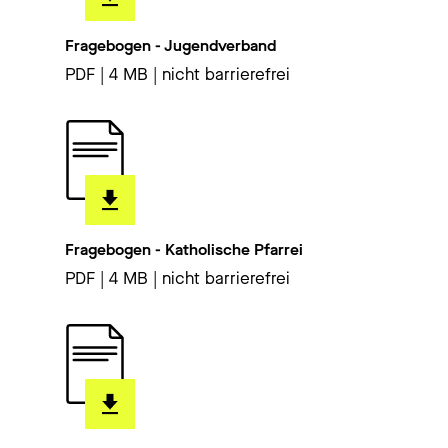
Fragebogen - Jugendverband
PDF | 4 MB | nicht barrierefrei
Fragebogen - Katholische Pfarrei
PDF | 4 MB | nicht barrierefrei