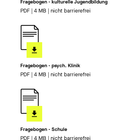
Fragebogen - kulturelle Jugendbildung
PDF | 4 MB | nicht barrierefrei
Fragebogen - psych. Klinik
PDF | 4 MB | nicht barrierefrei
Fragebogen - Schule
PDF | 4 MB | nicht barrierefrei