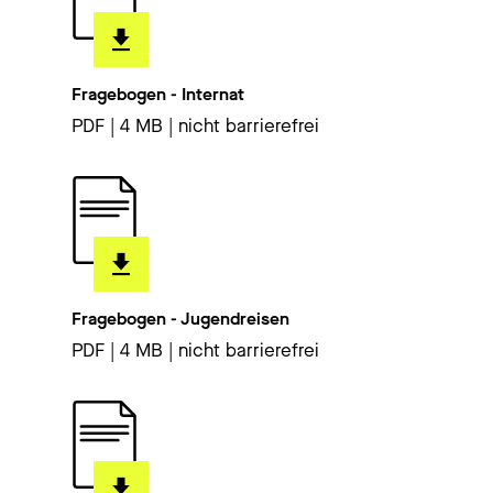
Fragebogen - Internat
PDF | 4 MB | nicht barrierefrei
Fragebogen - Jugendreisen
PDF | 4 MB | nicht barrierefrei