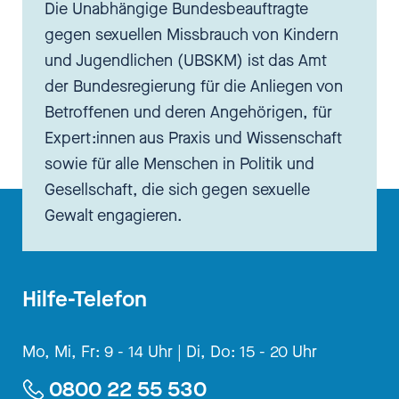
Die Unabhängige Bundesbeauftragte
gegen sexuellen Missbrauch von Kindern
und Jugendlichen (UBSKM) ist das Amt
der Bundesregierung für die Anliegen von
Betroffenen und deren Angehörigen, für
Expert:innen aus Praxis und Wissenschaft
sowie für alle Menschen in Politik und
Gesellschaft, die sich gegen sexuelle
Gewalt engagieren.
Hilfe-Telefon
Mo, Mi, Fr: 9 - 14 Uhr |
Di, Do: 15 - 20 Uhr
0800 22 55 530