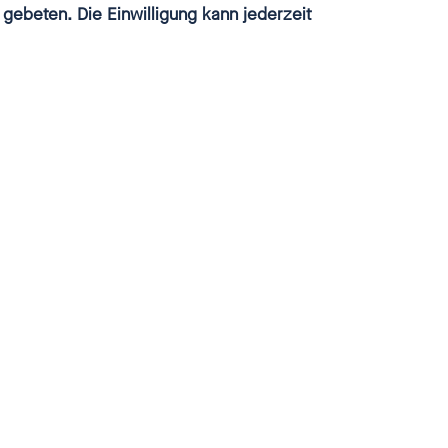
 gebeten. Die Einwilligung kann jederzeit
schließen