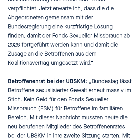
verpflichtet. Jetzt erwarte ich, dass die die
Abgeordneten gemeinsam mit der
Bundesregierung eine kurzfristige Lösung
finden, damit der Fonds Sexueller Missbrauch ab
2026 fortgeführt werden kann und damit die
Zusage an die Betroffenen aus dem
Koalitionsvertrag umgesetzt wird.“
Betroffenenrat bei der UBSKM:
„Bundestag lässt
Betroffene sexualisierter Gewalt erneut massiv im
Stich. Kein Geld für den Fonds Sexueller
Missbrauch (FSM) für Betroffene im familiären
Bereich. Mit dieser Nachricht mussten heute die
neu berufenen Mitglieder des Betroffenenrates
bei der UBSKM in ihre zweite Sitzung starten. Mit