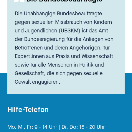
Die Unabhängige Bundesbeauftragte
gegen sexuellen Missbrauch von Kindern
und Jugendlichen (UBSKM) ist das Amt
der Bundesregierung für die Anliegen von
Betroffenen und deren Angehörigen, für
Expert:innen aus Praxis und Wissenschaft
sowie für alle Menschen in Politik und
Gesellschaft, die sich gegen sexuelle
Gewalt engagieren.
Hilfe-Telefon
Mo, Mi, Fr: 9 - 14 Uhr |
Di, Do: 15 - 20 Uhr