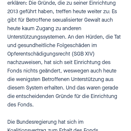
erklären: Die Gründe, die zu seiner Einrichtung
2013 geführt haben, treffen heute weiter zu: Es
gibt für Betroffene sexualisierter Gewalt auch
heute kaum Zugang zu anderen
Unterstützungssystemen. An den Hürden, die Tat
und gesundheitliche Folgeschäden im
Opferentschädigungsrecht (SGB XIV)
nachzuweisen, hat sich seit Einrichtung des
Fonds nichts geändert, weswegen auch heute
die wenigsten Betroffenen Unterstützung aus
diesem System erhalten. Und das waren gerade
die entscheidenden Gründe für die Einrichtung
des Fonds.
Die Bundesregierung hat sich im
Koalitionsvertrag zum Erhalt des Fonds