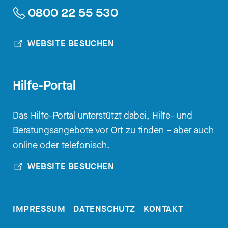
0800 22 55 530
WEBSITE BESUCHEN
Hilfe-Portal
Das Hilfe-Portal unterstützt dabei, Hilfe- und
Beratungsangebote vor Ort zu finden – aber auch
online oder telefonisch.
WEBSITE BESUCHEN
IMPRESSUM
DATENSCHUTZ
KONTAKT