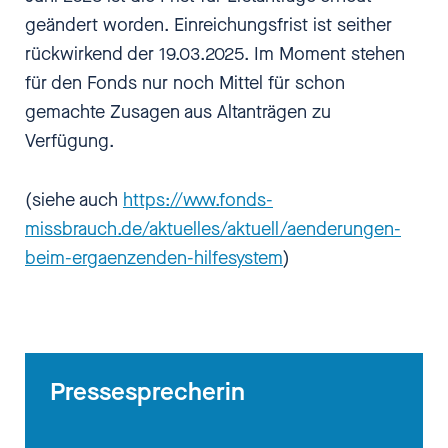
geändert worden. Einreichungsfrist ist seither
rückwirkend der 19.03.2025. Im Moment stehen
für den Fonds nur noch Mittel für schon
gemachte Zusagen aus Altanträgen zu
Verfügung.
(siehe auch
https://www.fonds-
missbrauch.de/aktuelles/aktuell/aenderungen-
beim-ergaenzenden-hilfesystem
)
Pressesprecherin