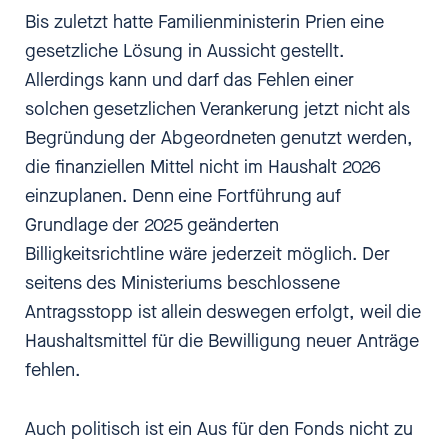
Bis zuletzt hatte Familienministerin Prien eine
gesetzliche Lösung in Aussicht gestellt.
Allerdings kann und darf das Fehlen einer
solchen gesetzlichen Verankerung jetzt nicht als
Begründung der Abgeordneten genutzt werden,
die finanziellen Mittel nicht im Haushalt 2026
einzuplanen. Denn eine Fortführung auf
Grundlage der 2025 geänderten
Billigkeitsrichtline wäre jederzeit möglich. Der
seitens des Ministeriums beschlossene
Antragsstopp ist allein deswegen erfolgt, weil die
Haushaltsmittel für die Bewilligung neuer Anträge
fehlen.
Auch politisch ist ein Aus für den Fonds nicht zu