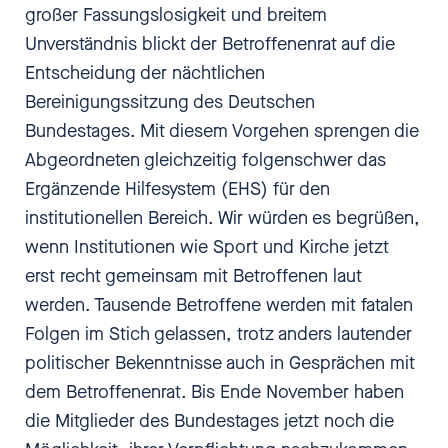
großer Fassungslosigkeit und breitem
Unverständnis blickt der Betroffenenrat auf die
Entscheidung der nächtlichen
Bereinigungssitzung des Deutschen
Bundestages. Mit diesem Vorgehen sprengen die
Abgeordneten gleichzeitig folgenschwer das
Ergänzende Hilfesystem (EHS) für den
institutionellen Bereich. Wir würden es begrüßen,
wenn Institutionen wie Sport und Kirche jetzt
erst recht gemeinsam mit Betroffenen laut
werden. Tausende Betroffene werden mit fatalen
Folgen im Stich gelassen, trotz anders lautender
politischer Bekenntnisse auch in Gesprächen mit
dem Betroffenenrat. Bis Ende November haben
die Mitglieder des Bundestages jetzt noch die