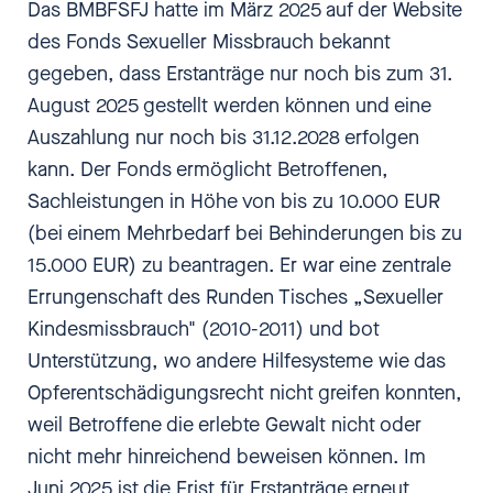
Das BMBFSFJ hatte im März 2025 auf der Website
des Fonds Sexueller Missbrauch bekannt
gegeben, dass Erstanträge nur noch bis zum 31.
August 2025 gestellt werden können und eine
Auszahlung nur noch bis 31.12.2028 erfolgen
kann. Der Fonds ermöglicht Betroffenen,
Sachleistungen in Höhe von bis zu 10.000 EUR
(bei einem Mehrbedarf bei Behinderungen bis zu
15.000 EUR) zu beantragen. Er war eine zentrale
Errungenschaft des Runden Tisches „Sexueller
Kindesmissbrauch" (2010-2011) und bot
Unterstützung, wo andere Hilfesysteme wie das
Opferentschädigungsrecht nicht greifen konnten,
weil Betroffene die erlebte Gewalt nicht oder
nicht mehr hinreichend beweisen können. Im
Juni 2025 ist die Frist für Erstanträge erneut