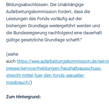
Bildungsabschlüssen. Die Unabhängige
Aufarbeitungskommission fordert, dass die
Leistungen des Fonds vorläufig auf der
bisherigen Grundlage weitergeführt werden und
die Bundesregierung nachfolgend eine dauerhaft
gültige gesetzliche Grundlage schafft.“
(siehe
auch
https://www.aufarbeitungskommission.de/servi
presse/service/meldungen/haushaltsausschuss-
streicht-mittel-fuer-den-fonds-sexueller-
missbrauch/
)
Zum Hintergrund: