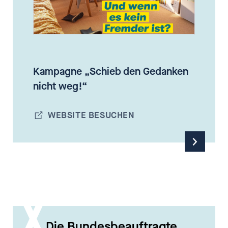
Kampagne „Schieb den Gedanken
nicht weg!“
WEBSITE BESUCHEN
Die Bundesbeauftragte