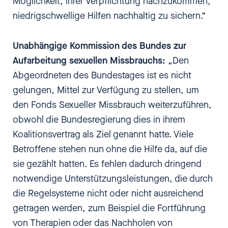
Möglichkeit, ihrer Verpflichtung nachzukommen,
niedrigschwellige Hilfen nachhaltig zu sichern.“
Unabhängige Kommission des Bundes zur
Aufarbeitung sexuellen Missbrauchs:
„Den
Abgeordneten des Bundestages ist es nicht
gelungen, Mittel zur Verfügung zu stellen, um
den Fonds Sexueller Missbrauch weiterzuführen,
obwohl die Bundesregierung dies in ihrem
Koalitionsvertrag als Ziel genannt hatte. Viele
Betroffene stehen nun ohne die Hilfe da, auf die
sie gezählt hatten. Es fehlen dadurch dringend
notwendige Unterstützungsleistungen, die durch
die Regelsysteme nicht oder nicht ausreichend
getragen werden, zum Beispiel die Fortführung
von Therapien oder das Nachholen von