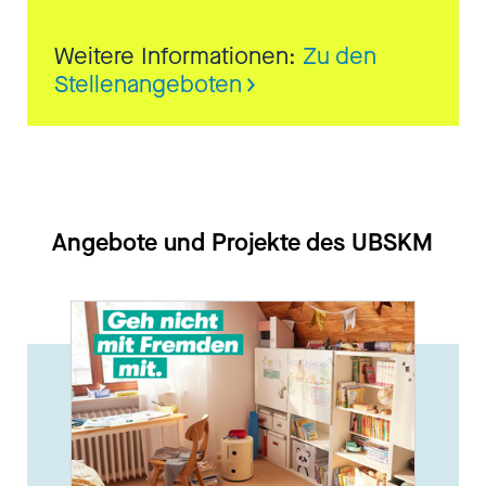
Weitere Informationen:
Zu den
Stellenangeboten
Angebote und Projekte des UBSKM