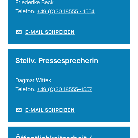
Friederike Beck
Telefon:
+49 (0)30 18555 - 1554
E-MAIL SCHREIBEN
Stellv. Pressesprecherin
Dagmar Wittek
Telefon:
+49 (0)30 18555–1557
E-MAIL SCHREIBEN