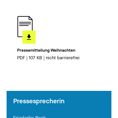
Pressemitteilung Weihnachten
PDF | 107 KB | nicht barrierefrei
Pressesprecherin
Friederike Beck