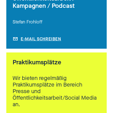
Kampagnen / Podcast
Stefan Frohloff
E-MAIL SCHREIBEN
Praktikumsplätze
Wir bieten regelmäßig
Praktikumsplätze im Bereich
Presse und
Öffentlichkeitsarbeit/Social Media
an.