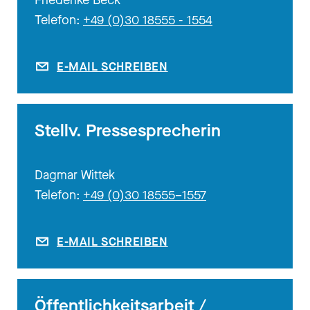
Telefon:
+49 (0)30 18555 - 1554
E-MAIL SCHREIBEN
Stellv. Pressesprecherin
Dagmar Wittek
Telefon:
+49 (0)30 18555–1557
E-MAIL SCHREIBEN
Öffentlichkeitsarbeit /