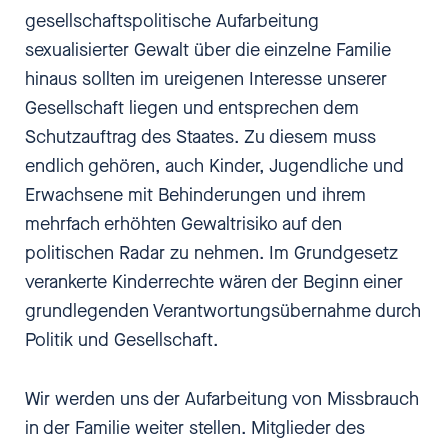
gesellschaftspolitische Aufarbeitung
sexualisierter Gewalt über die einzelne Familie
hinaus sollten im ureigenen Interesse unserer
Gesellschaft liegen und entsprechen dem
Schutzauftrag des Staates. Zu diesem muss
endlich gehören, auch Kinder, Jugendliche und
Erwachsene mit Behinderungen und ihrem
mehrfach erhöhten Gewaltrisiko auf den
politischen Radar zu nehmen. Im Grundgesetz
verankerte Kinderrechte wären der Beginn einer
grundlegenden Verantwortungsübernahme durch
Politik und Gesellschaft.
Wir werden uns der Aufarbeitung von Missbrauch
in der Familie weiter stellen. Mitglieder des