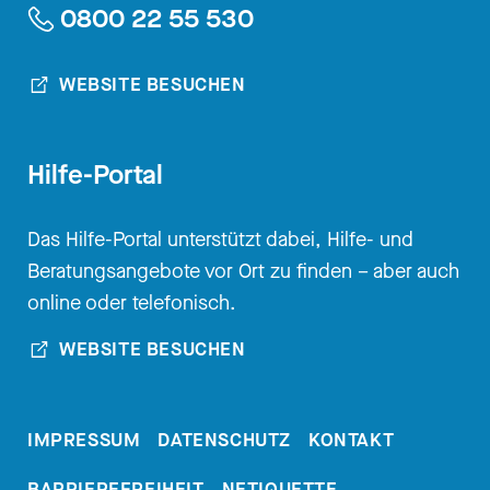
0800 22 55 530
WEBSITE BESUCHEN
Hilfe-Portal
Das Hilfe-Portal unterstützt dabei, Hilfe- und
Beratungsangebote vor Ort zu finden – aber auch
online oder telefonisch.
WEBSITE BESUCHEN
IMPRESSUM
DATENSCHUTZ
KONTAKT
BARRIEREFREIHEIT
NETIQUETTE