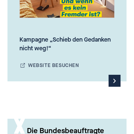
Kampagne „Schieb den Gedanken
nicht weg!“
WEBSITE BESUCHEN
Die Bundesbeauftragte