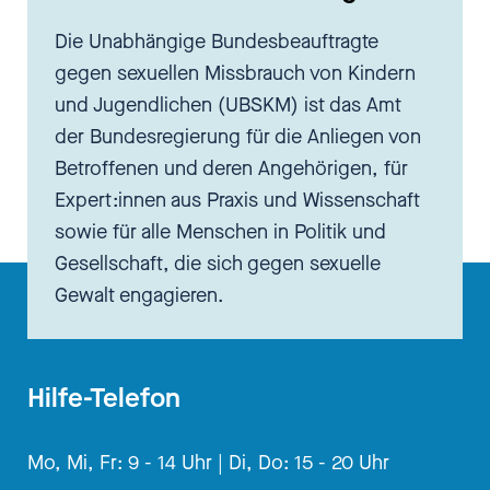
Die Unabhängige Bundesbeauftragte
gegen sexuellen Missbrauch von Kindern
und Jugendlichen (UBSKM) ist das Amt
der Bundesregierung für die Anliegen von
Betroffenen und deren Angehörigen, für
Expert:innen aus Praxis und Wissenschaft
sowie für alle Menschen in Politik und
Gesellschaft, die sich gegen sexuelle
Gewalt engagieren.
Hilfe-Telefon
Mo, Mi, Fr: 9 - 14 Uhr |
Di, Do: 15 - 20 Uhr