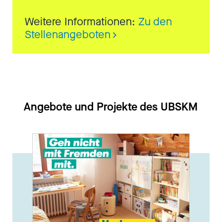
Weitere Informationen:
Zu den
Stellenangeboten
Angebote und Projekte des UBSKM