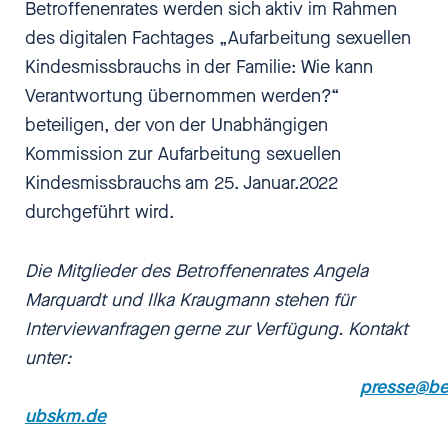
Betroffenenrates werden sich aktiv im Rahmen
des digitalen Fachtages „Aufarbeitung sexuellen
Kindesmissbrauchs in der Familie: Wie kann
Verantwortung übernommen werden?“
beteiligen, der von der Unabhängigen
Kommission zur Aufarbeitung sexuellen
Kindesmissbrauchs am 25. Januar.2022
durchgeführt wird.
Die Mitglieder des Betroffenenrates Angela
Marquardt und Ilka Kraugmann stehen für
Interviewanfragen gerne zur Verfügung. Kontakt
unter:
presse@bet
ubskm.de